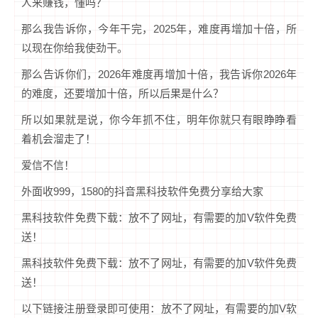
人来赚钱，懂吗？
那么我告诉你，今年干完，2025年，难度再增加十倍，所
以现在你给我使劲干。
那么告诉你们，2026年难度再增加十倍，我告诉你2026年
的难度，还要增加十倍，所以后果是什么？
所以如果就是说，你今年抓不住，明年你就只有眼睁睁看
着机会溜走了！
爱信不信！
外面收999，1580的抖音黑科技软件免费分享给大家
黑科技软件免费下载：放不了网址，有需要的加V软件免费
送！
黑科技软件免费下载：放不了网址，有需要的加V软件免费
送！
以下链接注册登录即可使用：放不了网址，有需要的加V软