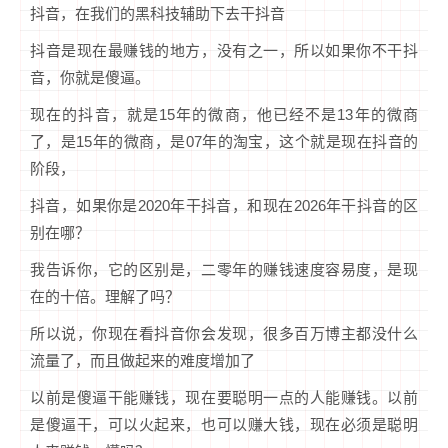
抖音，在我们的黑科技辅助下去干抖音
抖音是现在最赚钱的地方，没有之一，所以如果你不干抖
音，你就是傻逼。
现在的抖音，就是15年的微商，他已经不是13年的微商
了，是15年的微商，是07年的淘宝，这个就是现在抖音的
阶段，
抖音，如果你是2020年干抖音，和现在2026年干抖音的区
别在哪？
我告诉你，它的区别是，二零年的赚钱速度容易度，是现
在的十倍。理解了吗？
所以说，你现在看抖音你会发现，很多百万博主都没什么
流量了，而且做起来的难度增加了
以前是傻逼干能赚钱，现在要聪明一点的人能赚钱。以前
是傻逼干，可以火起来，也可以赚大钱，现在必须是聪明