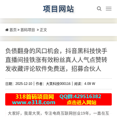
项目网站
首页
首码项目
正文
负债翻身的风口机会，抖音黑科技快手
直播间挂铁涨有效粉丝真人人气点赞转
发收藏评论软件免费送，招募合伙人
日期：2025-12-10
作者：大笑科技000116
阅读：4.09 W
大家好，我是大笑，专注电商互联网创业19年，一直在互