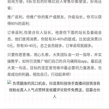
自用方便，6折左右的价格比别人零售价都便宜，好用还
省；
推广返利，你推广你的客户或朋友，升级站长，你可以获
得80%的返利;
订单返利,你是合伙人站长，他是你下面的站长及基础会
员，他们使用消费，你就有30-40%的提成，比如说消费10
0元，你有30-40元，总之会员越多，订单返现就越多。
只要你愿意做，用心扎根，大笑团队会一对一指导，并实
操教学，如何引流推广咱们自己的兵马俑网站app。最后送
大家一句话，目标的坚定是性格中最必要的力量源泉，也
是成功的利器，相信自己，行动起来吧！