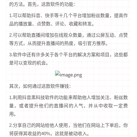
的方法。首先，这款软件的功能：
1.可以帮助抖音、快手等十几个平台增加粉丝数量，提高作
品的播放量、点赞数、评论、收藏和转发。
2.可以帮助直播间增加在线观众数量，通过公屏互动、点赞
等方式，从而提升直播间的热度，吸引官方推荐。
3.软件中还有许多关于各个平台的解决方案和项目，这些都
是可以变现的机会。
其次，如何通过这款软件赚钱：
1.利用抖音黑科技软件的功能来帮助他人增加关注、粉丝数
量，或者提升他们的直播间的人气，并从中收取一定费
用。
2.分享自己的网站给他人使用，当他们在网站上下单后，你
将获得其收益的40%，这就是被动收入。