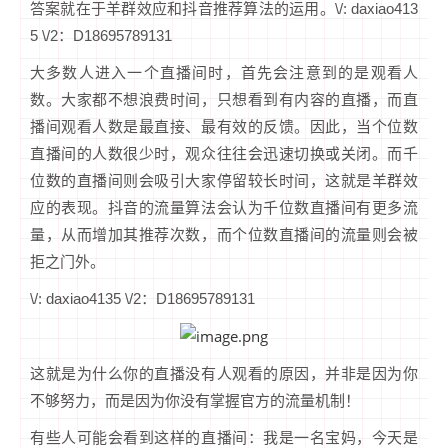
答案就在于羊群效应和抖音推荐算法的运用。\/: daxiao413
5 \/2：D18695789131
大多数人进入一个直播间时，首先会注意到的是观看人
数。大家都不想浪费时间，只想看到有内容的直播，而直
播间观看人数是最直接、最有效的反馈。因此，当个位数
直播间的人数很少时，观众往往会迅速切换或关闭。而千
位数的直播间则会吸引大家停留较长时间，这就是羊群效
应的表现。抖音的流量算法会认为千位数直播间有更多流
量，从而增加其推荐次数，而个位数直播间的流量则会被
拒之门外。
\/: daxiao4135 \/2：D18695789131
这就是为什么你的直播没有人观看的原因，并非是因为你
不够努力，而是因为你没有掌握官方的流量机制！
有些人可能会看到这样的直播间：我是一名宝妈，今天是