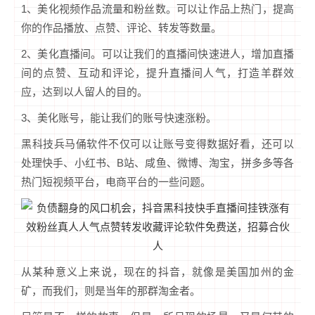
1、美化视频作品流量和粉丝数。可以让作品上热门，提高
你的作品播放、点赞、评论、转发等数量。
2、美化直播间。可以让我们的直播间快速进人，增加直播
间的点赞、互动和评论，提升直播间人气，打造羊群效
应，达到以人留人的目的。
3、美化账号，能让我们的账号快速涨粉。
黑科技兵马俑软件不仅可以让账号变得数据好看，还可以
处理快手、小红书、B站、咸鱼、微博、淘宝，拼多多等各
热门短视频平台，电商平台的一些问题。
从某种意义上来说，现在的抖音，就像是美国加州的金
矿，而我们，则是当年的那群淘金者。