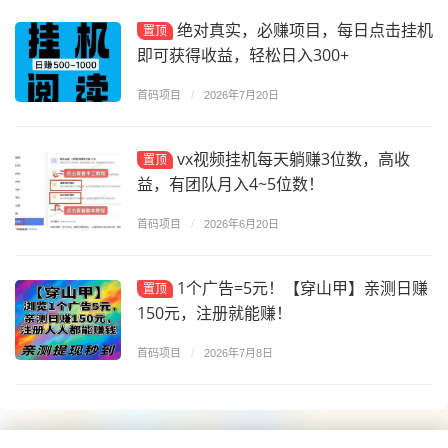
绝对真实，必赚项目，每日点击挂机
置顶
即可获得收益，轻松日入300+
首码项目
/
2026年7月20日
vx视频挂机每天躺赚3位数，高收
置顶
益，有团队月入4~5位数！
首码项目
/
2026年6月20日
1个广告=5元！【穿山甲】亲测日赚
置顶
150元，注册就能赚！
首码项目
/
2026年7月8日