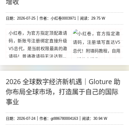
增收
日期：2026-07-25
作者：小红卷0003971
阅读：29.75 W
小红卷，为官方指定顶配邀请
码，新账号注册绑定直接升级
V5总代，是当前权限最高的邀
请码！普通邀请码无法达到同
等权益，一旦绑定低级邀请
码，账号后期升级慢，新手务
必重视。一、邀请码保姆级填
2026 全球数字经济新机遇｜Gloture 助
写步骤。...
你布局全球市场，打造属于自己的国际
事业
日期：2026-07-24
作者：gt886780004163
阅读：30.94 W