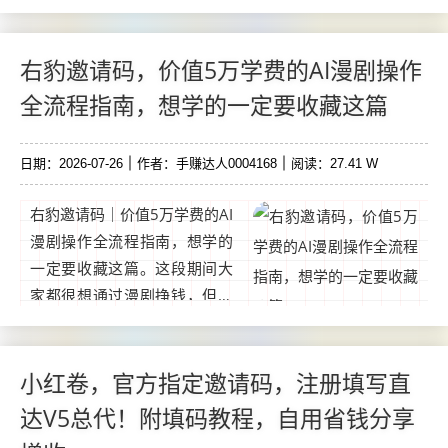
金币提米补贴提十平台永久补
贴5，提现到支付宝当天提当
天到账，推广开高团两代收
右豹邀请码，价值5万学费的AI漫剧操作
益。...
全流程指南，想学的一定要收藏这篇
日期：2026-07-26
作者：手赚达人0004168
阅读：27.41 W
右豹邀请码｜价值5万学费的AI
漫剧操作全流程指南，想学的
一定要收藏这篇。这段期间大
家都很想通过漫剧挣钱，但我
发现很多人不知道该如何下
手，不清楚从制作到变现的全
过程。这篇文章建议大家先收
小红卷，官方指定邀请码，注册填写直
藏。...
达V5总代！附填码教程，自用省钱分享