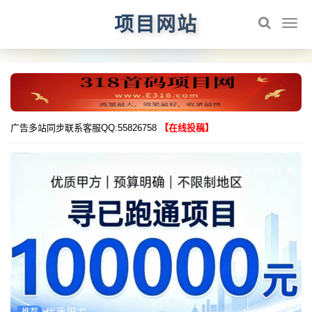
项目网站
【在线投稿】
广告多站同步联系客服QQ:55826758
推荐